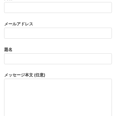
メールアドレス
題名
メッセージ本文 (任意)