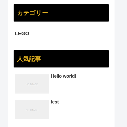
カテゴリー
LEGO
人気記事
Hello world!
test