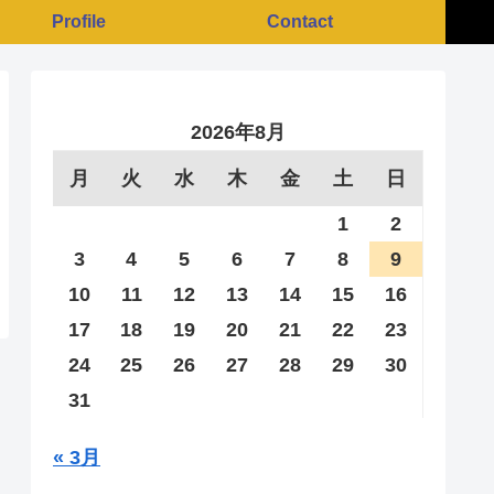
Profile
Contact
2026年8月
月
火
水
木
金
土
日
1
2
3
4
5
6
7
8
9
10
11
12
13
14
15
16
17
18
19
20
21
22
23
24
25
26
27
28
29
30
31
« 3月